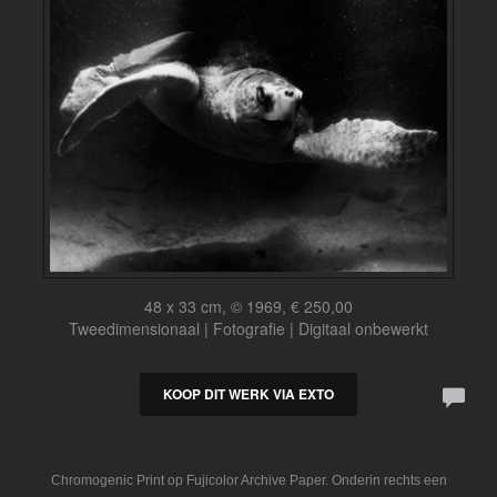
48 x 33 cm, © 1969, € 250,00
Tweedimensionaal | Fotografie | Digitaal onbewerkt
KOOP DIT WERK VIA EXTO
Chromogenic Print op Fujicolor Archive Paper. Onderin rechts een