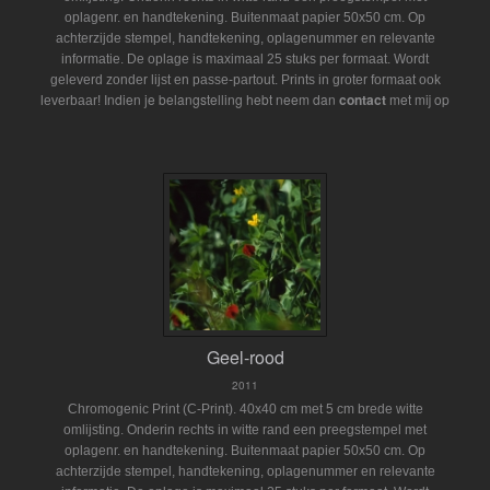
oplagenr. en handtekening. Buitenmaat papier 50x50 cm. Op
achterzijde stempel, handtekening, oplagenummer en relevante
informatie. De oplage is maximaal 25 stuks per formaat. Wordt
geleverd zonder lijst en passe-partout.
Prints in groter formaat ook
Indien je belangstelling hebt neem dan
contact
met mij op
leverbaar!
Geel-rood
2011
Chromogenic Print (C-Print). 40x40 cm met 5 cm brede witte
omlijsting. Onderin rechts in witte rand een preegstempel met
oplagenr. en handtekening. Buitenmaat papier 50x50 cm. Op
achterzijde stempel, handtekening, oplagenummer en relevante