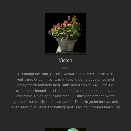
Violen
2011
Chromogenic Print (C-Print). 40x40 cm met 5 cm brede witte
omlijsting. Onderin rechts in witte rand een preegstempel met
oplagenr. en handtekening. Buitenmaat papier 50x50 cm. Op
achterzijde stempel, handtekening, oplagenummer en relevante
informatie. De oplage is maximaal 25 stuks per formaat. Wordt
geleverd zonder lijst en passe-partout.
Prints in groter formaat ook
Indien je belangstelling hebt neem dan
contact
met mij op
leverbaar!