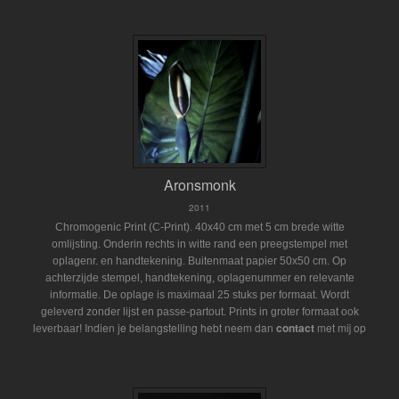
Aronsmonk
2011
Chromogenic Print (C-Print). 40x40 cm met 5 cm brede witte
omlijsting. Onderin rechts in witte rand een preegstempel met
oplagenr. en handtekening. Buitenmaat papier 50x50 cm. Op
achterzijde stempel, handtekening, oplagenummer en relevante
informatie. De oplage is maximaal 25 stuks per formaat. Wordt
geleverd zonder lijst en passe-partout.
Prints in groter formaat ook
Indien je belangstelling hebt neem dan
contact
met mij op
leverbaar!