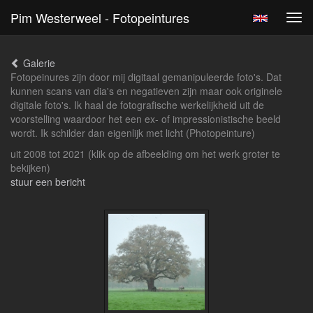
Pim Westerweel - Fotopeintures
Tog
navi
Galerie
Fotopeinures zijn door mij digitaal gemanipuleerde foto's. Dat
kunnen scans van dia's en negatieven zijn maar ook originele
digitale foto's. Ik haal de fotografische werkelijkheid uit de
voorstelling waardoor het een ex- of impressionistische beeld
wordt. Ik schilder dan eigenlijk met licht (Photopeinture)
uit 2008 tot 2021
(klik op de afbeelding om het werk groter te
bekijken)
stuur een bericht