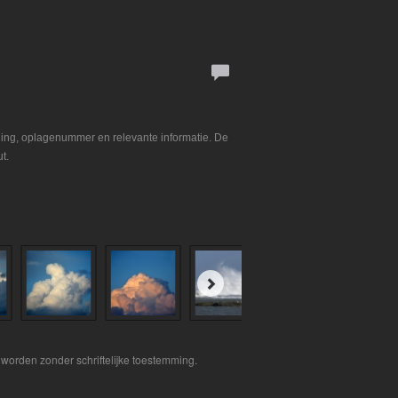
ning, oplagenummer en relevante informatie. De
t.
worden zonder schriftelijke toestemming.