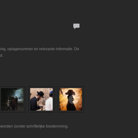
ning, oplagenummer en relevante informatie. De
t.
worden zonder schriftelijke toestemming.